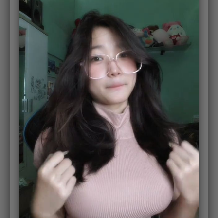
SAKURA34 adalah simbol kemenangan murni yang
wajib lo genggam sekarang. Jackpot konsisten,
layanan kilat, dan game brutal jadi paket lengkap
yang langsung bisa lo nikmati. Bergabung di
SAKURA34 berarti lo siap mendominasi panggung
slot online dengan gaya agresif dan hasil nyata.
SAKURA34 menghadirkan pengalaman bermain
yang mengutamakan kualitas, kenyamanan, dan
peluang kemenangan yang kompetitif. Didukung
layanan responsif, sistem yang andal, serta beragam
pilihan permainan, SAKURA34 menjadi pilihan tepat
bagi pemain yang menginginkan pengalaman
bermain yang optimal.
SAKURA34 menghadirkan sistem transaksi QRIS
yang cepat, praktis, dan aman untuk mendukung
kenyamanan bermain. Proses deposit berlangsung