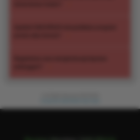
canggih dan transparansi operasional yang ketat.
>
benar-benar instan?
khusus
Berikut adalah pilar utama yang memastikan
dari tim
setiap sesi di SAKURA34 berjalan secara Fair-
SAKURA34
Tenang
SAKURA34
Ya, proses pencairan dana di
.
Play.
SAKURA34 dirancang untuk berjalan secara
Apakah SAKURA34 menyediakan program
instan dan otomatis. Mengingat efisiensi adalah
>
promo atau bonus?
prioritas utama dalam ekosistem digital tahun
2026, sistem kami telah memangkas birokrasi
Tenang
SAKURA34
Tentu saja. SAKURA34
manual yang biasanya memperlambat transaksi.
secara konsisten menyediakan berbagai program
Bagaimana cara menghubungi layanan
promosi dan bonus yang dirancang khusus untuk
>
pelanggan?
meningkatkan nilai tambah bagi setiap member,
baik member baru maupun pemain setia.
Tenang
SAKURA34
Anda dapat mengakses fitur
Live Chat secara langsung melalui situs resmi
© All Rights Reserved SAKURA34
atau aplikasi SAKURA34 Apk. Fitur ini tersedia 24
Contact the SAKURA34 Help Team
jam nonstop setiap hari, termasuk hari libur. Cukup
klik ikon obrolan di pojok kanan bawah layar untuk
terhubung langsung dengan staf representatif
kami dalam hitungan detik.