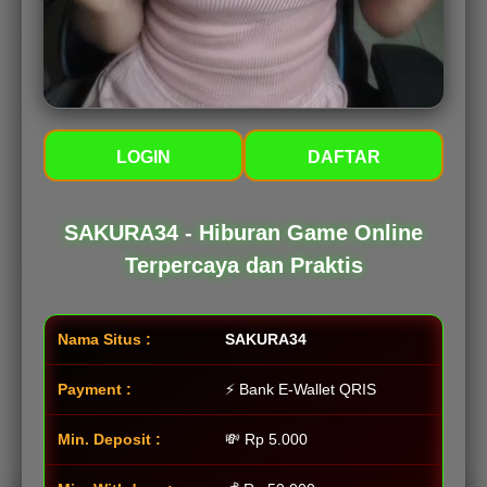
dalam hitungan saat, sehingga Anda dapat menikmati
permainan tanpa hambatan dan lebih fokus pada
setiap peluang yang tersedia.
LOGIN
DAFTAR
Rp
5.000
Pilih Paket Buat Player Baru
Member
SAKURA34 - Hiburan Game Online
Aktif
Reguler
Bonus New Member
Terpercaya dan Praktis
Cashback Mingguan
5.000
Rp
Support 24 Jam
Nikmati
semua
Nama Situs :
SAKURA34
DAFTAR SEKARANG
pasaran
togel
Payment :
⚡ Bank E-Wallet QRIS
resmi
Harga dalam Rupiah dan sudah termasuk biaya layanan
(HK,
Min. Deposit :
💸 Rp 5.000
SGP,
SDY,